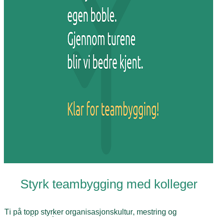
Styrk teambygging med kolleger
Ti på topp styrker organisasjonskultur, mestring og